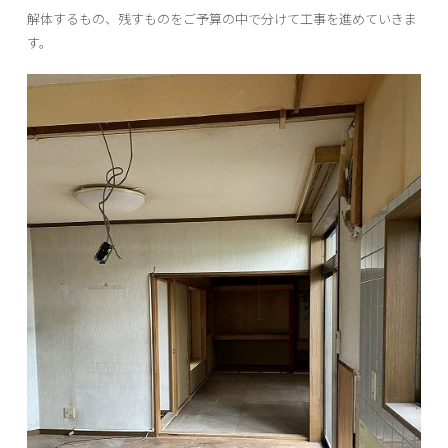
解体するもの、残すものをご予算の中で分けて工事を進めていきま
す。