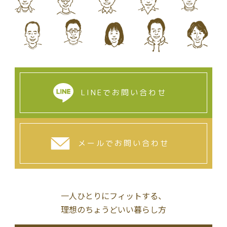
LINEでお問い合わせ
メールでお問い合わせ
一人ひとりにフィットする、
理想のちょうどいい暮らし方