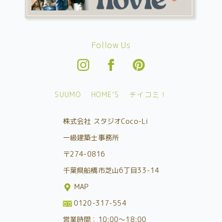
Follow Us
SUUMO
HOME’S
チイコミ！
株式会社 スタジオCoco-Li
一級建築士事務所
〒274-0816
千葉県船橋市芝山6丁目33-14
MAP
0120-317-554
営業時間：10:00～18:00