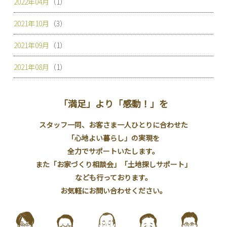
2022年04月
（1）
2021年10月
（3）
2021年09月
（1）
2021年08月
（1）
「満足」より「感動！」を
スタッフ一同、お客さま一人ひとりに合わせた
「心地よい暮らし」の実現を
全力でサポートいたします。
また「お家づくり相談会」「土地探しサポート」
なども行っております。
お気軽にお問い合わせください。