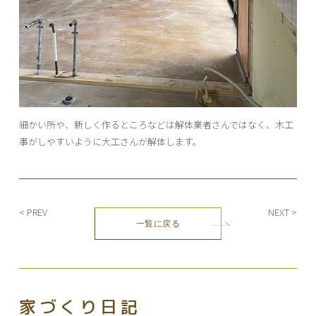
細かい所や、新しく作るところなどは解体業者さんではなく、木工
事がしやすいように大工さんが解体します。
< PREV
NEXT >
一覧に戻る
家づくり日記