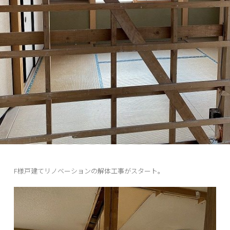
F様戸建てリノベーションの解体工事がスタート。