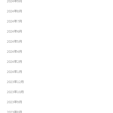
2024年9月
2024年8月
2024年7月
2024年6月
2024年5月
2024年4月
2024年2月
2024年1月
2023年12月
2023年10月
2023年9月
2023年8月