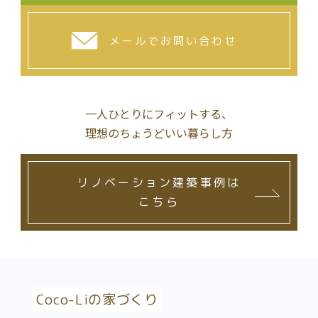
メールでお問い合わせ
一人ひとりにフィットする、
理想のちょうどいい暮らし方
リノベーション建築事例は
こちら
Coco-Liの家づくり