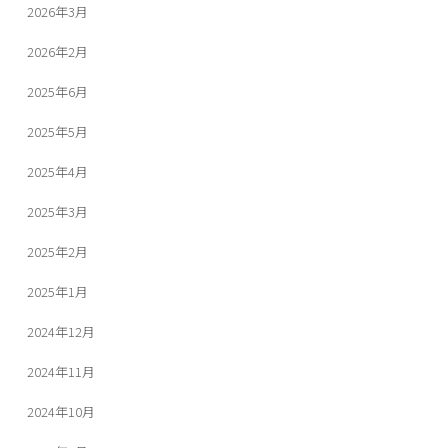
2026年3月
2026年2月
2025年6月
2025年5月
2025年4月
2025年3月
2025年2月
2025年1月
2024年12月
2024年11月
2024年10月