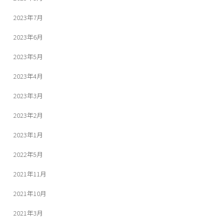
2023年7月
2023年6月
2023年5月
2023年4月
2023年3月
2023年2月
2023年1月
2022年5月
2021年11月
2021年10月
2021年3月