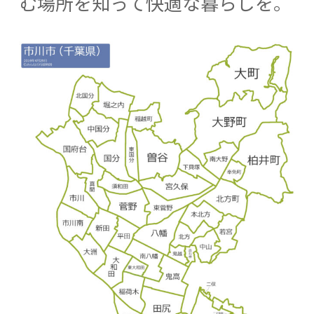
む場所を知って快適な暮らしを。