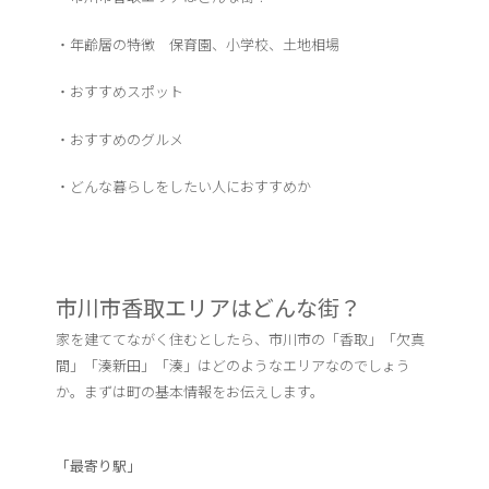
・年齢層の特徴 保育園、小学校、土地相場
・おすすめスポット
・おすすめのグルメ
・どんな暮らしをしたい人におすすめか
市川市香取エリアはどんな街？
家を建ててながく住むとしたら、市川市の「香取」「欠真
間」「湊新田」「湊」はどのようなエリアなのでしょう
か。まずは町の基本情報をお伝えします。
「最寄り駅」