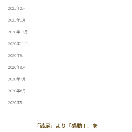
2021年2月
2021年1月
2020年12月
2020年11月
2020年9月
2020年8月
2020年7月
2020年6月
2020年5月
「満足」より「感動！」を