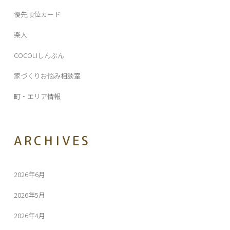
優先順位カード
楽人
COCOLIしんぶん
家づくりお悩み相談室
町・エリア情報
ARCHIVES
2026年6月
2026年5月
2026年4月