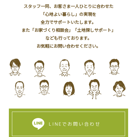
スタッフ一同、お客さま一人ひとりに合わせた
「心地よい暮らし」の実現を
全力でサポートいたします。
また「お家づくり相談会」「土地探しサポート」
なども行っております。
お気軽にお問い合わせください。
LINEでお問い合わせ