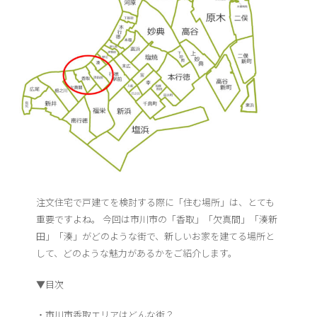
注文住宅で戸建てを検討する際に「住む場所」は、とても
重要ですよね。 今回は市川市の「香取」「欠真間」「湊新
田」「湊」がどのような街で、新しいお家を建てる場所と
して、どのような魅力があるかをご紹介します。
▼目次
・市川市香取エリアはどんな街？