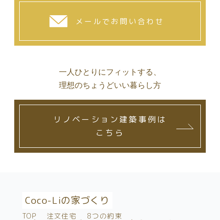
メールでお問い合わせ
一人ひとりにフィットする、
理想のちょうどいい暮らし方
リノベーション建築事例は
こちら
Coco-Liの家づくり
TOP
注文住宅
8つの約束