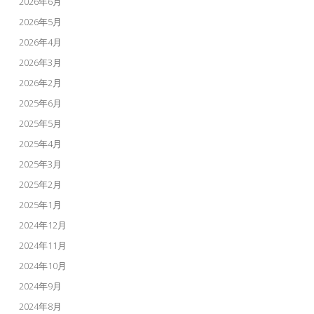
2026年6月
2026年5月
2026年4月
2026年3月
2026年2月
2025年6月
2025年5月
2025年4月
2025年3月
2025年2月
2025年1月
2024年12月
2024年11月
2024年10月
2024年9月
2024年8月