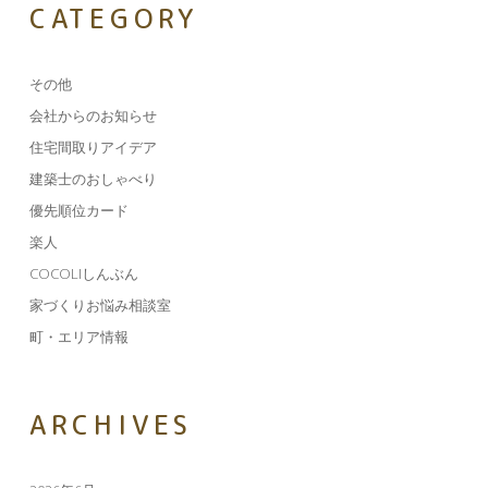
CATEGORY
その他
会社からのお知らせ
住宅間取りアイデア
建築士のおしゃべり
優先順位カード
楽人
COCOLIしんぶん
家づくりお悩み相談室
町・エリア情報
ARCHIVES