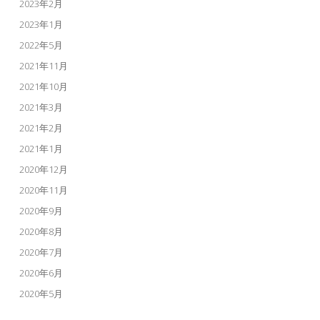
2023年2月
2023年1月
2022年5月
2021年11月
2021年10月
2021年3月
2021年2月
2021年1月
2020年12月
2020年11月
2020年9月
2020年8月
2020年7月
2020年6月
2020年5月