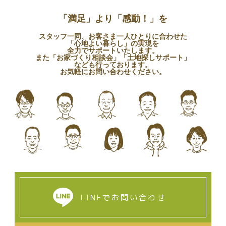
「満足」より「感動！」を
スタッフ一同、お客さま一人ひとりに合わせた
「心地よい暮らし」の実現を
全力でサポートいたします。
また「お家づくり相談会」「土地探しサポート」
なども行っております。
お気軽にお問い合わせください。
LINEでお問い合わせ