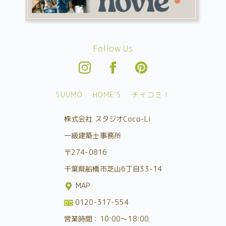
Follow Us
SUUMO
HOME’S
チイコミ！
株式会社 スタジオCoco-Li
一級建築士事務所
〒274-0816
千葉県船橋市芝山6丁目33-14
MAP
0120-317-554
営業時間：10:00～18:00