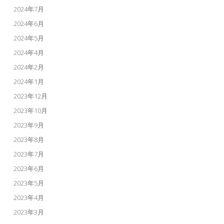
2024年7月
2024年6月
2024年5月
2024年4月
2024年2月
2024年1月
2023年12月
2023年10月
2023年9月
2023年8月
2023年7月
2023年6月
2023年5月
2023年4月
2023年3月