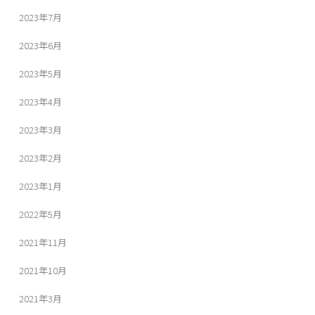
2023年7月
2023年6月
2023年5月
2023年4月
2023年3月
2023年2月
2023年1月
2022年5月
2021年11月
2021年10月
2021年3月