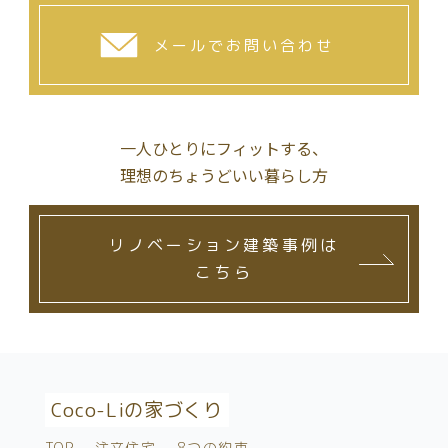
メールでお問い合わせ
一人ひとりにフィットする、
理想のちょうどいい暮らし方
リノベーション建築事例は
こちら
Coco-Liの家づくり
TOP
注文住宅
8つの約束