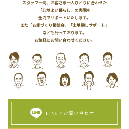
スタッフ一同、お客さま一人ひとりに合わせた
「心地よい暮らし」の実現を
全力でサポートいたします。
また「お家づくり相談会」「土地探しサポート」
なども行っております。
お気軽にお問い合わせください。
LINEでお問い合わせ