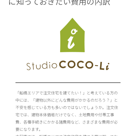
に知っておきたい費用の内訳
「船橋エリアで注文住宅を建てたい！」と考えている方の
中には、「建物以外にどんな費用がかかるのだろう？」と
不安を感じている方も多いのではないでしょうか。注文住
宅では、建物本体価格だけでなく、土地費用や付帯工事
費、各種手続きにかかる諸費用など、さまざまな費用が必
要になります。