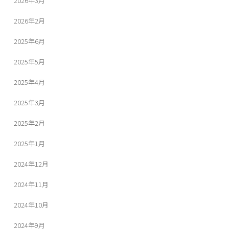
2026年3月
2026年2月
2025年6月
2025年5月
2025年4月
2025年3月
2025年2月
2025年1月
2024年12月
2024年11月
2024年10月
2024年9月