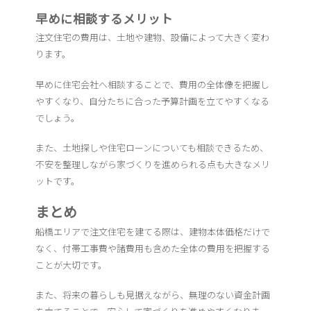
早めに相談するメリット
注文住宅の費用は、土地や建物、設備によって大きく変わ
ります。
早めに住宅会社へ相談することで、費用の全体像を把握し
やすくなり、自分たちに合った予算計画を立てやすくなる
でしょう。
また、土地探しや住宅ローンについても相談できるため、
不安を整理しながら家づくりを進められる点も大きなメリ
ットです。
まとめ
船橋エリアで注文住宅を建てる際は、建物本体価格だけで
なく、付帯工事費や諸費用も含めた全体の費用を把握する
ことが大切です。
また、将来の暮らしも見据えながら、無理のない資金計画