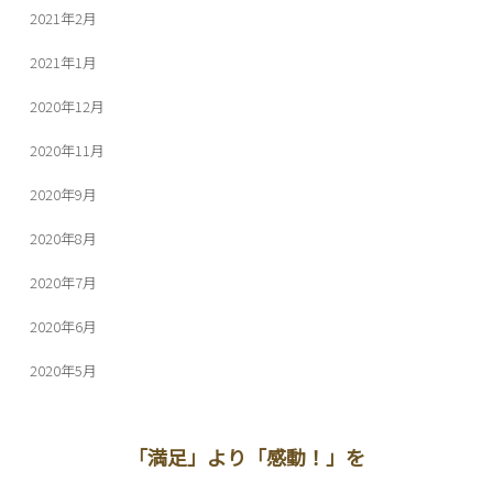
2021年2月
2021年1月
2020年12月
2020年11月
2020年9月
2020年8月
2020年7月
2020年6月
2020年5月
「満足」より「感動！」を