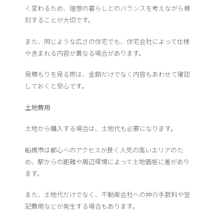
く変わるため、理想の暮らしとのバランスを考えながら検
討することが大切です。
また、同じような広さの住宅でも、住宅会社によって仕様
や含まれる内容が異なる場合があります。
見積もりを見る際は、金額だけでなく内容もあわせて確認
しておくと安心です。
土地費用
土地から購入する場合は、土地代も必要になります。
船橋市は都心へのアクセスが良く人気の高いエリアのた
め、駅からの距離や周辺環境によって土地価格に差があり
ます。
また、土地代だけでなく、不動産会社への仲介手数料や登
記費用などが発生する場合もあります。