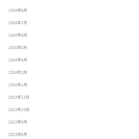
2024年8月
2024年7月
2024年6月
2024年5月
2024年4月
2024年2月
2024年1月
2023年12月
2023年10月
2023年9月
2023年8月