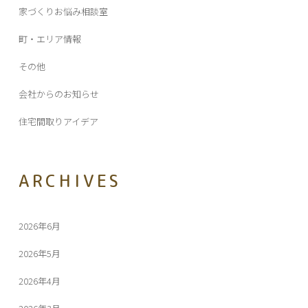
家づくりお悩み相談室
町・エリア情報
その他
会社からのお知らせ
住宅間取りアイデア
ARCHIVES
2026年6月
2026年5月
2026年4月