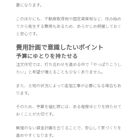
要になります。
このほかにも、不動産取得税や固定資産税など、住み始め
てから発生する費用もあるため、あらかじめ把握しておく
と安心です。
費用計画で意識したいポイント
予算にゆとりを持たせる
注文住宅では、打ち合わせを進める中で「やっぱりこうし
たい」と希望が増えることも少なくありません。
また、土地の状況によって追加工事が必要になる場合もあ
ります。
そのため、予算を組む際には、ある程度ゆとりを持たせて
おくことが大切です。
無理のない資金計画を立てることで、安心して家づくりを
進めやすくなります。