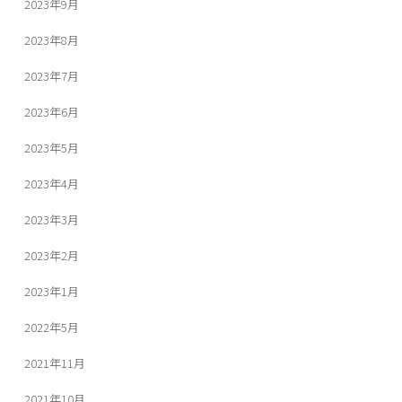
2023年9月
2023年8月
2023年7月
2023年6月
2023年5月
2023年4月
2023年3月
2023年2月
2023年1月
2022年5月
2021年11月
2021年10月