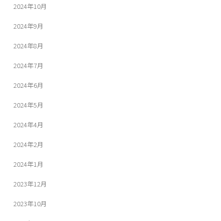
2024年10月
2024年9月
2024年8月
2024年7月
2024年6月
2024年5月
2024年4月
2024年2月
2024年1月
2023年12月
2023年10月