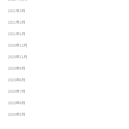
2021年3月
2021年2月
2021年1月
2020年12月
2020年11月
2020年9月
2020年8月
2020年7月
2020年6月
2020年5月