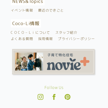
NEWS&
Topics
イベント情報
最近のできごと
Coco-Li情報
C O C O – L i について
スタッフ紹介
よくある質問
採用情報
プライバシーポリシー
Follow Us