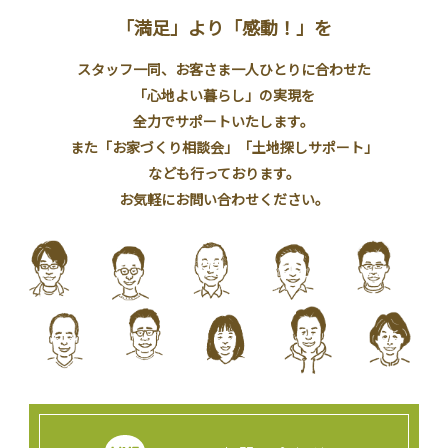
「満足」より「感動！」を
スタッフ一同、お客さま一人ひとりに合わせた
「心地よい暮らし」の実現を
全力でサポートいたします。
また「お家づくり相談会」「土地探しサポート」
なども行っております。
お気軽にお問い合わせください。