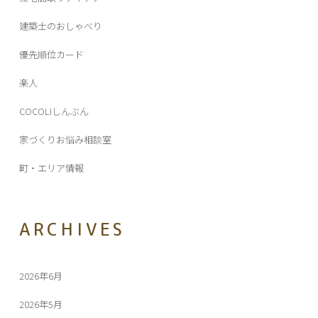
建築士のおしゃべり
優先順位カード
楽人
COCOLIしんぶん
家づくりお悩み相談室
町・エリア情報
ARCHIVES
2026年6月
2026年5月