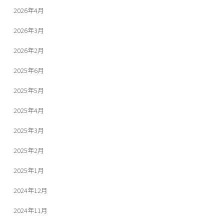
2026年4月
2026年3月
2026年2月
2025年6月
2025年5月
2025年4月
2025年3月
2025年2月
2025年1月
2024年12月
2024年11月