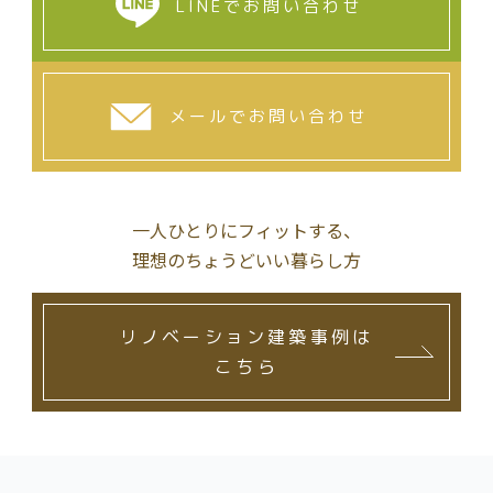
LINEでお問い合わせ
メールでお問い合わせ
一人ひとりにフィットする、
理想のちょうどいい暮らし方
リノベーション建築事例は
こちら