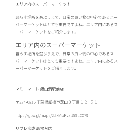
エリア内のスーパーマーケット
暮らす場所を選ぶうえで、日常の買い物の中心であるスー
パーマーケットはとても重要ですよね。エリア内にあるス
ーパーマーケットをご紹介します。
エリア内のスーパーマーケット
暮らす場所を選ぶうえで、日常の買い物の中心であるスー
パーマーケットはとても重要ですよね。エリア内にあるス
ーパーマーケットをご紹介します。
マミーマート 飯山満駅前店
〒274-0816 千葉県船橋市芝山３丁目１２−５１
https://goo.gl/maps/Z3xMixKvzU59cCX79
リブレ京成 高根台店