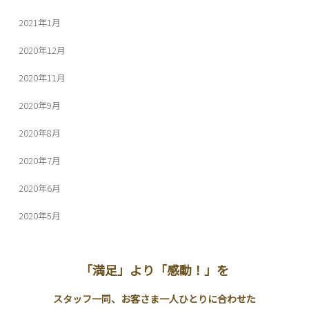
2021年1月
2020年12月
2020年11月
2020年9月
2020年8月
2020年7月
2020年6月
2020年5月
「満足」より「感動！」を
スタッフ一同、お客さま一人ひとりに合わせた