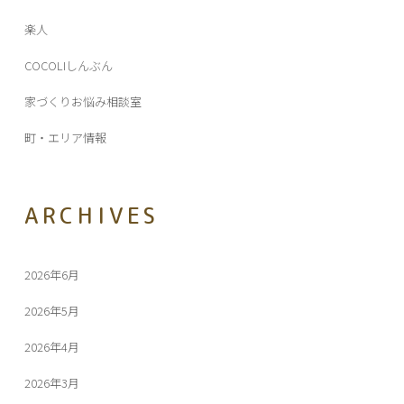
楽人
COCOLIしんぶん
家づくりお悩み相談室
町・エリア情報
ARCHIVES
2026年6月
2026年5月
2026年4月
2026年3月