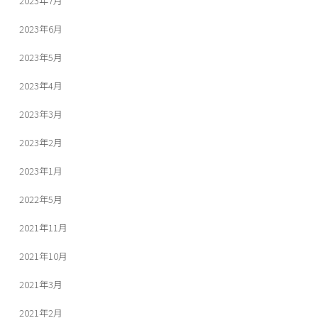
2023年7月
2023年6月
2023年5月
2023年4月
2023年3月
2023年2月
2023年1月
2022年5月
2021年11月
2021年10月
2021年3月
2021年2月