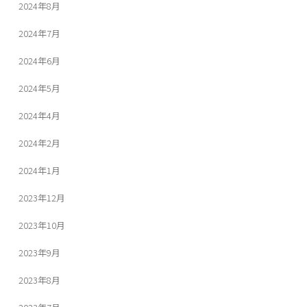
2024年8月
2024年7月
2024年6月
2024年5月
2024年4月
2024年2月
2024年1月
2023年12月
2023年10月
2023年9月
2023年8月