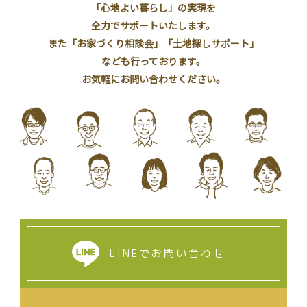
「心地よい暮らし」の実現を
全力でサポートいたします。
また「お家づくり相談会」「土地探しサポート」
なども行っております。
お気軽にお問い合わせください。
LINEでお問い合わせ