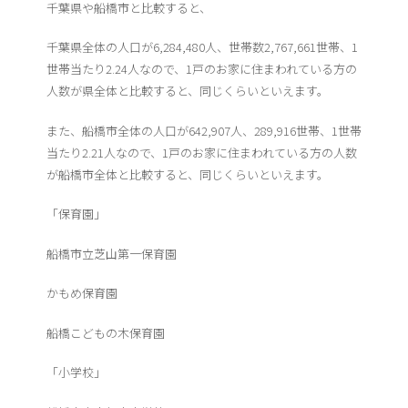
千葉県や船橋市と比較すると、
千葉県全体の人口が6,284,480人、世帯数2,767,661世帯、1
世帯当たり2.24人なので、1戸のお家に住まわれている方の
人数が県全体と比較すると、同じくらいといえます。
また、船橋市全体の人口が642,907人、289,916世帯、1世帯
当たり2.21人なので、1戸のお家に住まわれている方の人数
が船橋市全体と比較すると、同じくらいといえます。
「保育園」
船橋市立芝山第一保育園
かもめ保育園
船橋こどもの木保育園
「小学校」