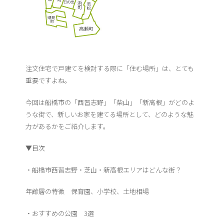
注文住宅で戸建てを検討する際に「住む場所」は、とても
重要ですよね。
今回は船橋市の「西習志野」「柴山」「新高根」がどのよ
うな街で、新しいお家を建てる場所として、どのような魅
力があるかをご紹介します。
▼目次
・船橋市西習志野・芝山・新高根エリアはどんな街？
年齢層の特徴 保育園、小学校、土地相場
・おすすめの公園 3選