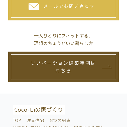
メールでお問い合わせ
一人ひとりにフィットする、
理想のちょうどいい暮らし方
リノベーション建築事例は
こちら
Coco-Liの家づくり
TOP
注文住宅
8つの約束