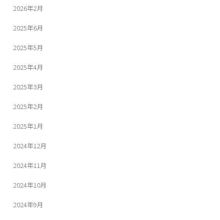
2026年2月
2025年6月
2025年5月
2025年4月
2025年3月
2025年2月
2025年1月
2024年12月
2024年11月
2024年10月
2024年9月