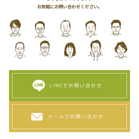
お気軽にお問い合わせください。
LINEでお問い合わせ
メールでお問い合わせ