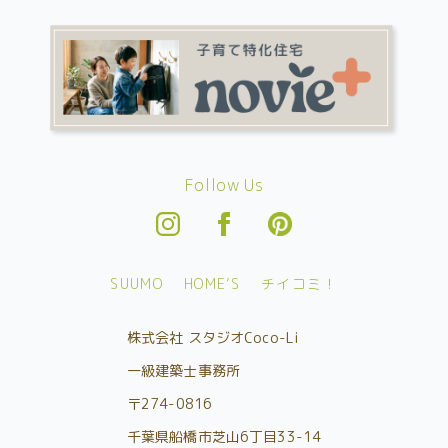
Follow Us
SUUMO
HOME’S
チイコミ！
株式会社 スタジオCoco-Li
一級建築士事務所
〒274-0816
千葉県船橋市芝山6丁目33-14