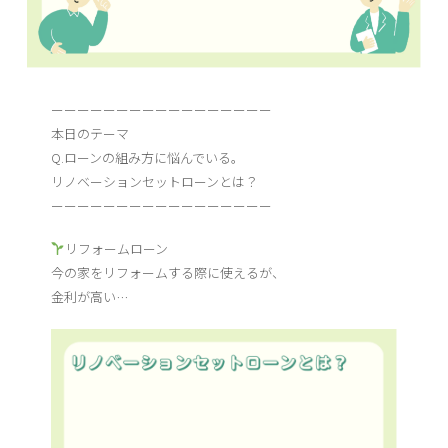
ーーーーーーーーーーーーーーーーー
本日のテーマ
Q.ローンの組み方に悩んでいる。
リノベーションセットローンとは？
ーーーーーーーーーーーーーーーーー
リフォームローン
今の家をリフォームする際に使えるが、
金利が高い…