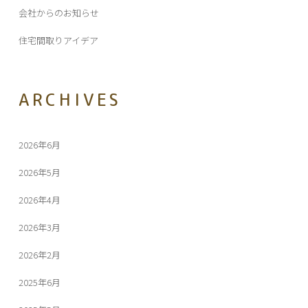
会社からのお知らせ
住宅間取りアイデア
ARCHIVES
2026年6月
2026年5月
2026年4月
2026年3月
2026年2月
2025年6月