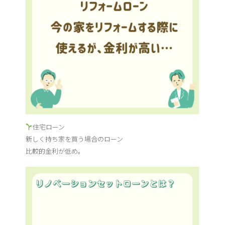
住宅ローン
新しく持ち家を買う場合のローン
比較的金利が低め。