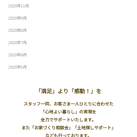
2020年11月
2020年9月
2020年8月
2020年7月
2020年6月
2020年5月
「満足」より「感動！」を
スタッフ一同、お客さま一人ひとりに合わせた
「心地よい暮らし」の実現を
全力でサポートいたします。
また「お家づくり相談会」「土地探しサポート」
なども行っております。