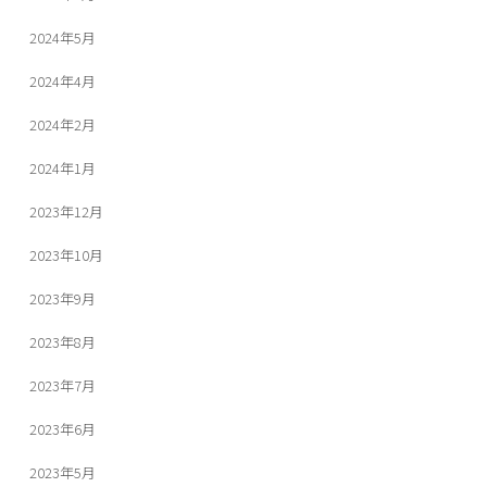
2024年5月
2024年4月
2024年2月
2024年1月
2023年12月
2023年10月
2023年9月
2023年8月
2023年7月
2023年6月
2023年5月