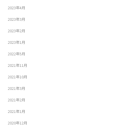
2023年4月
2023年3月
2023年2月
2023年1月
2022年5月
2021年11月
2021年10月
2021年3月
2021年2月
2021年1月
2020年12月