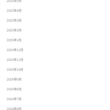
2025年5月
2025年4月
2025年3月
2025年2月
2025年1月
2024年12月
2024年11月
2024年10月
2024年9月
2024年8月
2024年7月
2024年6月