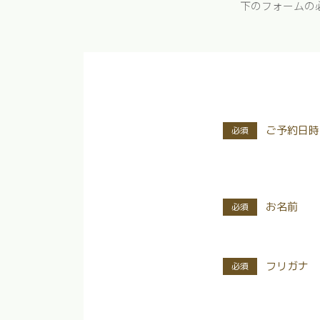
下のフォームの
ご予約日時
お名前
フリガナ