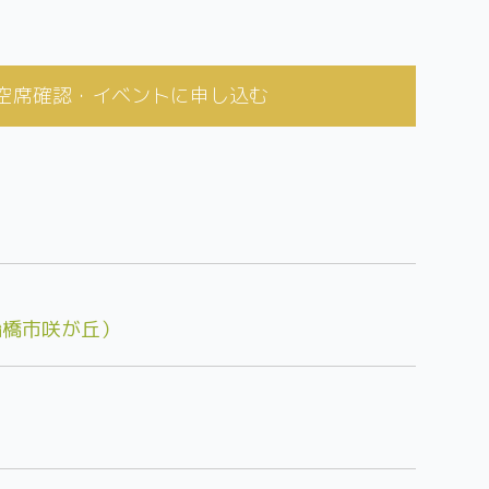
空席確認・イベントに申し込む
船橋市咲が丘）