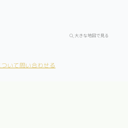
大きな地図で見る
について問い合わせる