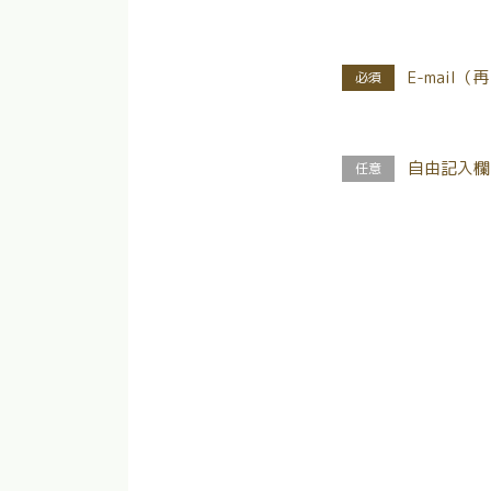
E-mail（
自由記入欄