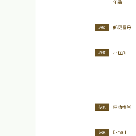
年齢
郵便番号
ご住所
電話番号
E-mail