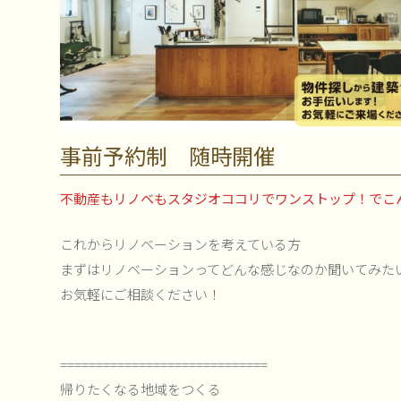
事前予約制 随時開催
不動産もリノベもスタジオココリでワンストップ！でこ
これからリノベーションを考えている方
まずはリノベーションってどんな感じなのか聞いてみた
お気軽にご相談ください！
=============================
帰りたくなる地域をつくる