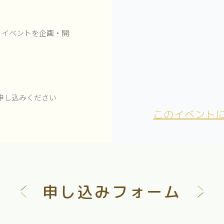
なるイベントを企画・開
申し込みください
このイベント
申し込みフォーム