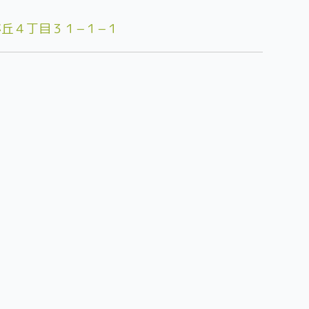
丘４丁目３１−１−１