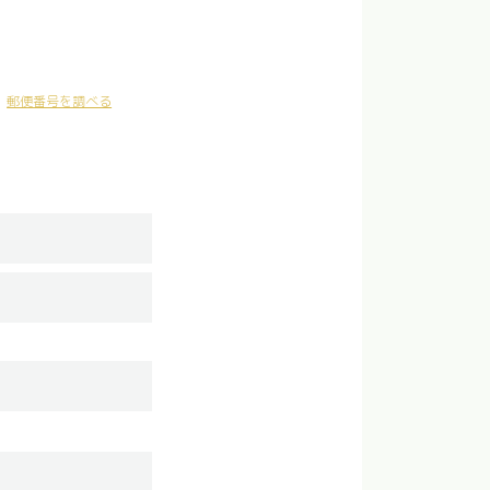
郵便番号を調べる