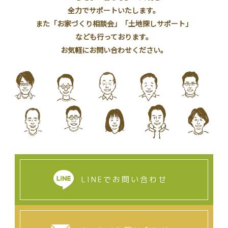
全力でサポートいたします。
また「お家づくり相談会」「土地探しサポート」
なども行っております。
お気軽にお問い合わせください。
LINEでお問い合わせ