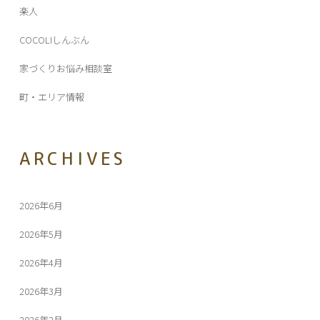
楽人
COCOLIしんぶん
家づくりお悩み相談室
町・エリア情報
ARCHIVES
2026年6月
2026年5月
2026年4月
2026年3月
2026年2月