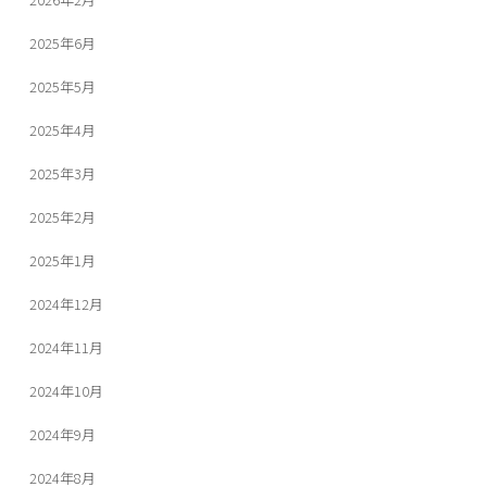
2025年6月
2025年5月
2025年4月
2025年3月
2025年2月
2025年1月
2024年12月
2024年11月
2024年10月
2024年9月
2024年8月