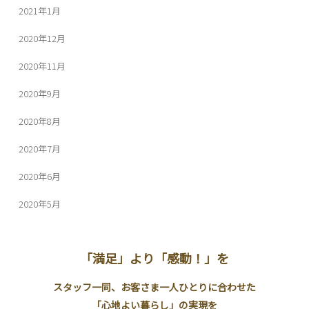
2021年1月
2020年12月
2020年11月
2020年9月
2020年8月
2020年7月
2020年6月
2020年5月
「満足」より「感動！」を
スタッフ一同、お客さま一人ひとりに合わせた
「心地よい暮らし」の実現を