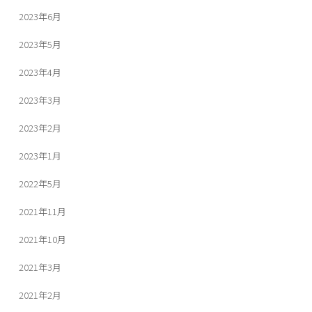
2023年6月
2023年5月
2023年4月
2023年3月
2023年2月
2023年1月
2022年5月
2021年11月
2021年10月
2021年3月
2021年2月