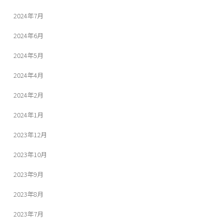
2024年7月
2024年6月
2024年5月
2024年4月
2024年2月
2024年1月
2023年12月
2023年10月
2023年9月
2023年8月
2023年7月