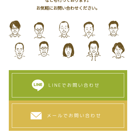
お気軽にお問い合わせください。
LINEでお問い合わせ
メールでお問い合わせ