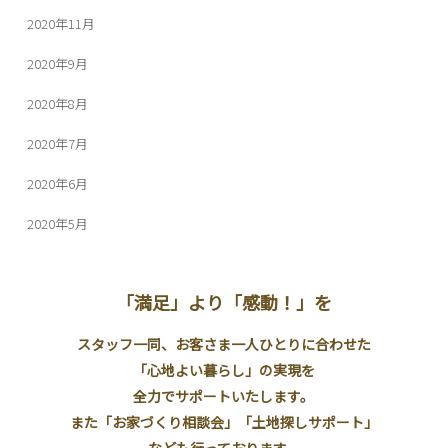
2020年11月
2020年9月
2020年8月
2020年7月
2020年6月
2020年5月
「満足」より「感動！」を
スタッフ一同、お客さま一人ひとりに合わせた
「心地よい暮らし」の実現を
全力でサポートいたします。
また「お家づくり相談会」「土地探しサポート」
なども行っております。