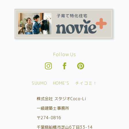
Follow Us
SUUMO
HOME’S
チイコミ！
株式会社 スタジオCoco-Li
一級建築士事務所
〒274-0816
千葉県船橋市芝山6丁目33-14