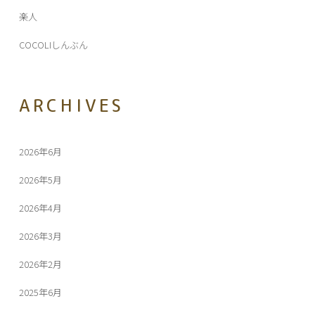
楽人
COCOLIしんぶん
ARCHIVES
2026年6月
2026年5月
2026年4月
2026年3月
2026年2月
2025年6月