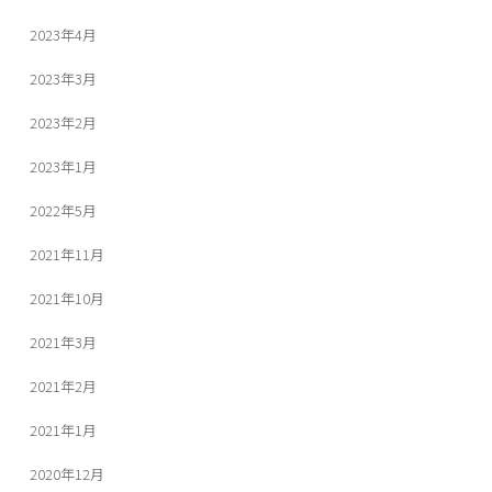
2023年4月
2023年3月
2023年2月
2023年1月
2022年5月
2021年11月
2021年10月
2021年3月
2021年2月
2021年1月
2020年12月