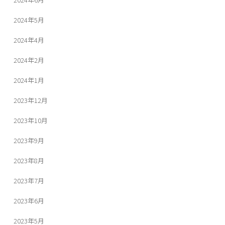
2024年5月
2024年4月
2024年2月
2024年1月
2023年12月
2023年10月
2023年9月
2023年8月
2023年7月
2023年6月
2023年5月