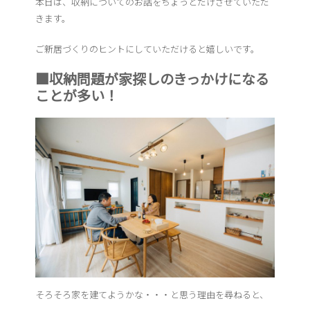
本日は、収納についてのお話をちょっとだけさせていただ
きます。
ご新居づくりのヒントにしていただけると嬉しいです。
■収納問題が家探しのきっかけになる
ことが多い！
そろそろ家を建てようかな・・・と思う理由を尋ねると、