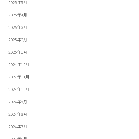
2025年5月
2025年4月
2025年3月
2025年2月
2025年1月
2024年12月
2024年11月
2024年10月
2024年9月
2024年8月
2024年7月
2024年6月