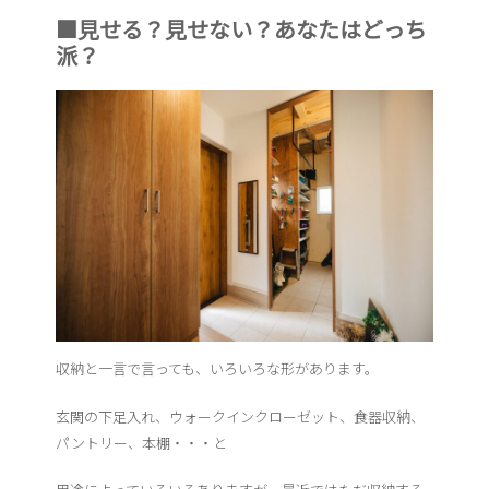
■見せる？見せない？あなたはどっち
派？
収納と一言で言っても、いろいろな形があります。
玄関の下足入れ、ウォークインクローゼット、食器収納、
パントリー、本棚・・・と